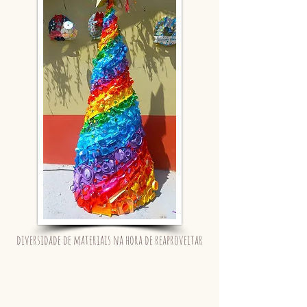
diversidade de materiais na hora de reaproveitar