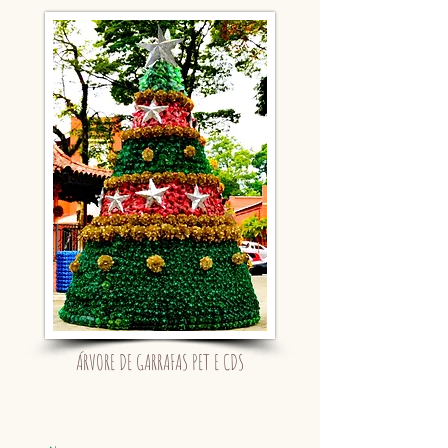
ÁRVORE DE GARRAFAS PET E CDS