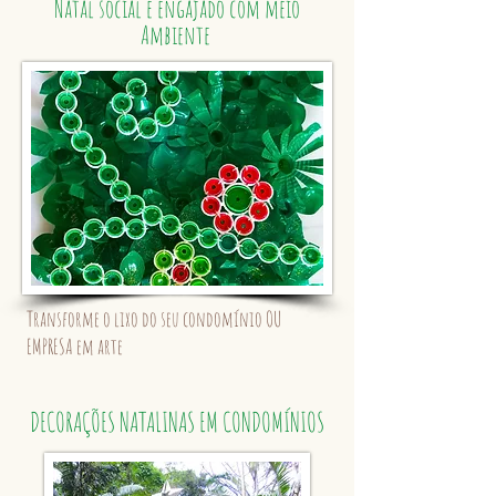
Natal social e engajado com meio
Ambiente
Transforme o lixo do seu condomínio OU
EMPRESA em arte
DECORAÇÕES NATALINAS EM CONDOMÍNIOS