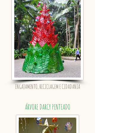
ENGAJAMENTO, RECICLAGEM E CIDADANIA
ÁRVORE DARCY PENTEADO