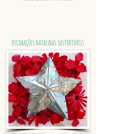
DECORAÇÕES NATALINAS SUSTENTáVEiS