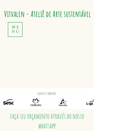
Vitvalen - Ateliê de Arte sustentável
ME
NU
clientes e parceiros
faça seu orçamento através do nosso
whatsapp