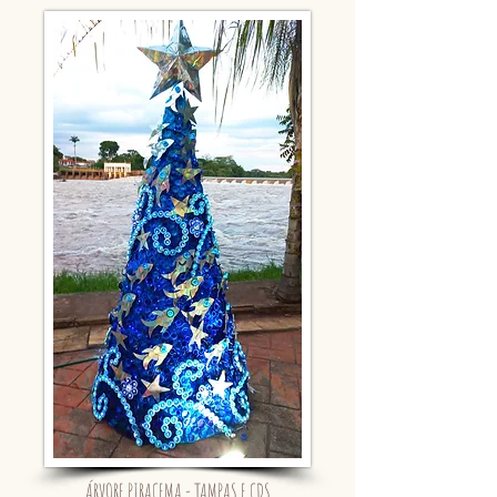
ÁRVORE PIRACEMA - TAMPAS E CDS